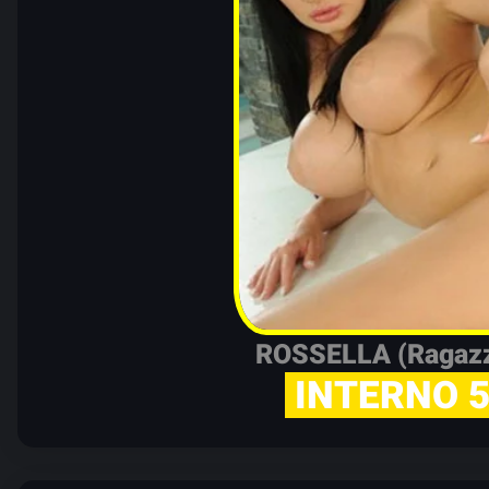
ROSSELLA (Ragaz
INTERNO 