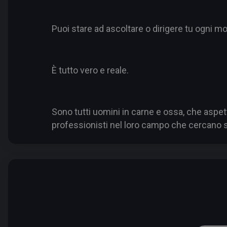
Puoi stare ad ascoltare o dirigere tu ogni m
È tutto vero e reale.
Sono tutti uomini in carne e ossa, che aspett
professionisti nel loro campo che cercano solo