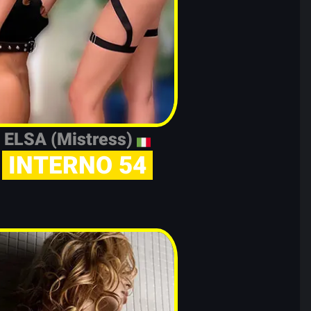
ELSA (Mistress)
INTERNO 54