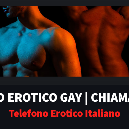
 EROTICO GAY | CHIAM
Telefono Erotico Italiano