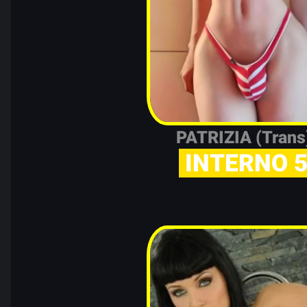
PATRIZIA (Tran
INTERNO 