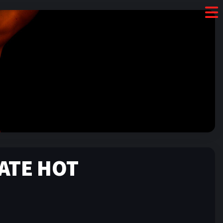
ATE HOT