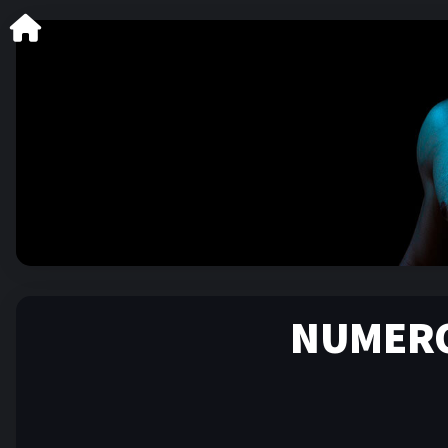
NUMERO