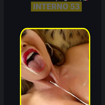
INTERNO 53