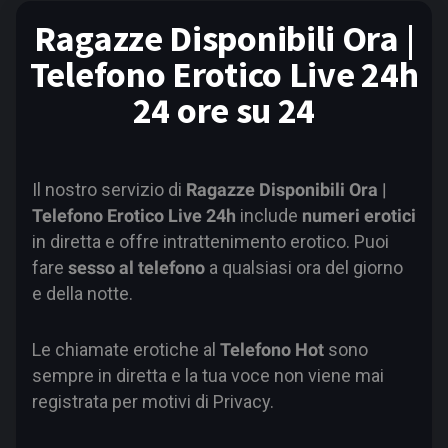
Ragazze Disponibili Ora |
Telefono Erotico Live 24h
24 ore su 24
Il nostro servizio di
Ragazze Disponibili Ora |
Telefono Erotico Live 24h
include
numeri erotici
in diretta e offre intrattenimento erotico. Puoi
fare
sesso al telefono
a qualsiasi ora del giorno
e della notte.
Le chiamate erotiche al
Telefono Hot
sono
sempre in diretta e la tua voce non viene mai
registrata per motivi di Privacy.