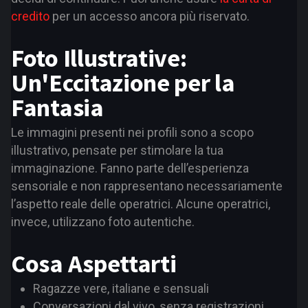
credito
per un accesso ancora più riservato.
Foto Illustrative:
Un'Eccitazione per la
Fantasia
Le immagini presenti nei profili sono a scopo
illustrativo, pensate per stimolare la tua
immaginazione. Fanno parte dell’esperienza
sensoriale e non rappresentano necessariamente
l’aspetto reale delle operatrici. Alcune operatrici,
invece, utilizzano foto autentiche.
Cosa Aspettarti
Ragazze vere, italiane e sensuali
Conversazioni dal vivo, senza registrazioni