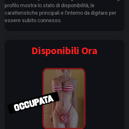
profilo mostra lo stato di disponibilità, le
caratteristiche principali e l’interno da digitare per
essere subito connesso.
Disponibili Ora