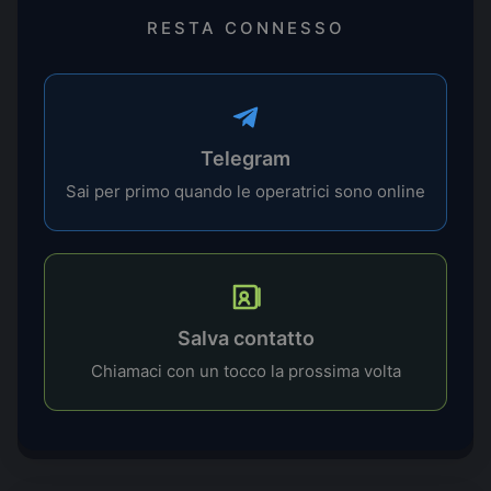
RESTA CONNESSO
Telegram
Sai per primo quando le operatrici sono online
Salva contatto
Chiamaci con un tocco la prossima volta