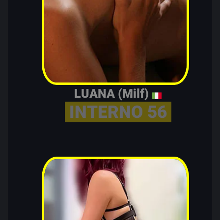
LUANA (Milf)
INTERNO 56