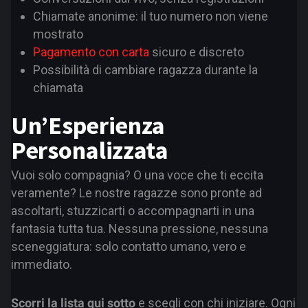
Chiamate anonime: il tuo numero non viene
mostrato
Pagamento con carta
sicuro e discreto
Possibilità di cambiare ragazza durante la
chiamata
Un’Esperienza
Personalizzata
Vuoi solo compagnia? O una voce che ti eccita
veramente? Le nostre ragazze sono pronte ad
ascoltarti, stuzzicarti o accompagnarti in una
fantasia tutta tua. Nessuna pressione, nessuna
sceneggiatura: solo contatto umano, vero e
immediato.
Scorri la lista qui sotto
e scegli con chi iniziare. Ogni