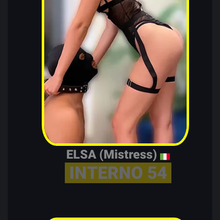
ELSA (Mistress)
INTERNO 54