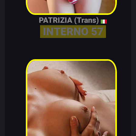
PATRIZIA (Trans)
INTERNO 57