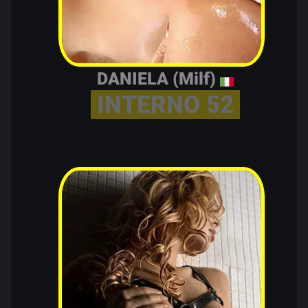
DANIELA (Milf)
INTERNO 52