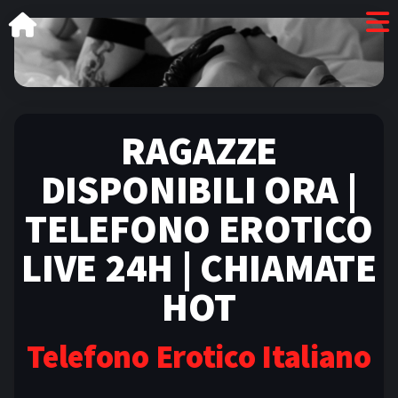
RAGAZZE
DISPONIBILI ORA |
TELEFONO EROTICO
LIVE 24H | CHIAMATE
HOT
Telefono Erotico Italiano