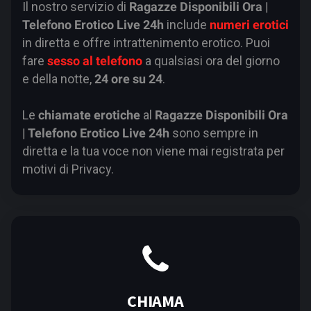
Il nostro servizio di
Ragazze Disponibili Ora |
Telefono Erotico Live 24h
include
numeri erotici
in diretta e offre intrattenimento erotico. Puoi
fare
sesso al telefono
a qualsiasi ora del giorno
e della notte,
24 ore su 24
.
Le
chiamate erotiche
al
Ragazze Disponibili Ora
| Telefono Erotico Live 24h
sono sempre in
diretta e la tua voce non viene mai registrata per
motivi di Privacy.
CHIAMA