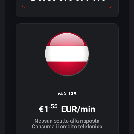
AUSTRIA
.55
€1
EUR/min
Nessun scatto alla risposta
Consuma il credito telefonico