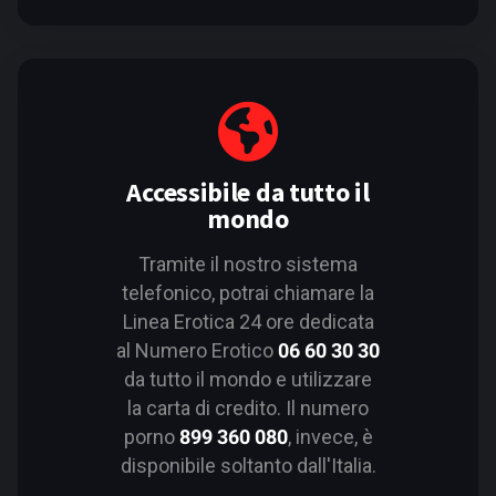
Accessibile da tutto il
mondo
Tramite il nostro sistema
telefonico, potrai chiamare la
Linea Erotica 24 ore dedicata
al Numero Erotico
06 60 30 30
da tutto il mondo e utilizzare
la carta di credito. Il numero
porno
899 360 080
, invece, è
disponibile soltanto dall'Italia.