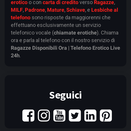
erotico
o con
carta di credito
verso
Ragazze
,
MILF
,
Padrone
,
Mature
,
Schiave
, e
Lesbiche al
telefono
sono risposte da maggiorenni che
effettuano esclusivamente un servizio
telefonico vocale (
chiamate erotiche
). Chiama
ora e parla al telefono con il nostro servizio di
Ragazze Disponibili Ora | Telefono Erotico Live
24h
.
Seguici