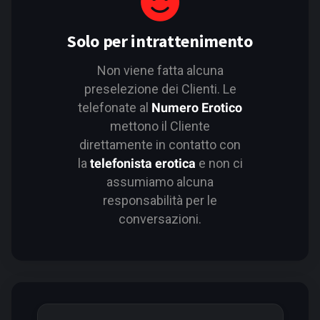
Solo per intrattenimento
Non viene fatta alcuna
preselezione dei Clienti. Le
telefonate al
Numero Erotico
mettono il Cliente
direttamente in contatto con
la
telefonista erotica
e non ci
assumiamo alcuna
responsabilità per le
conversazioni.