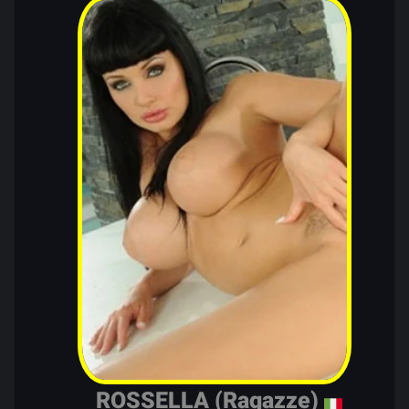
ROSSELLA (Ragazze)