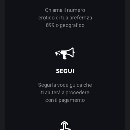
Chiama il numero
erotico di tua prefernza
899 o geografico
SEGUI
Segui la voce guida che
ti aiuterà a procedere
con il pagamento