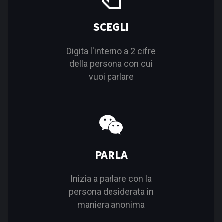
SCEGLI
Digita l'interno a 2 cifre
della persona con cui
vuoi parlare
PARLA
Inizia a parlare con la
persona desiderata in
maniera anonima