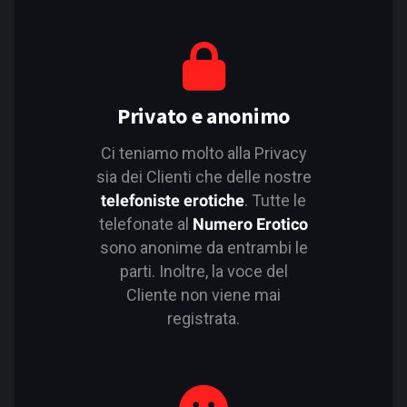
Privato e anonimo
Ci teniamo molto alla Privacy
sia dei Clienti che delle nostre
telefoniste erotiche
. Tutte le
telefonate al
Numero Erotico
sono anonime da entrambi le
parti. Inoltre, la voce del
Cliente non viene mai
registrata.