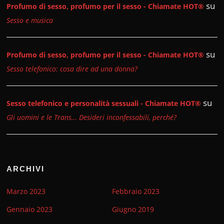
su
Profumo di sesso, profumo per il sesso - Chiamate HOT®
Sesso e musica
su
Profumo di sesso, profumo per il sesso - Chiamate HOT®
Sesso telefonico: cosa dire ad una donna?
su
Sesso telefonico e personalità sessuali - Chiamate HOT®
Gli uomini e le Trans… Desideri inconfessabili, perché?
ARCHIVI
Marzo 2023
Febbraio 2023
Gennaio 2023
Giugno 2019