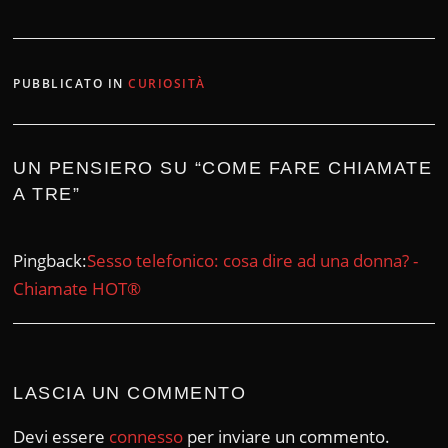
PUBBLICATO IN
CURIOSITÀ
UN PENSIERO SU “
COME FARE CHIAMATE
A TRE
”
Pingback:
Sesso telefonico: cosa dire ad una donna? -
Chiamate HOT®
LASCIA UN COMMENTO
Devi essere
connesso
per inviare un commento.