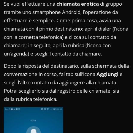
Se vuoi effettuare una
chiamata erotica
di gruppo
tramite uno smartphone Android, l’operazione da
effettuare è semplice. Come prima cosa, avvia una
chiamata con il primo destinatario: apri il dialer (l’icona
con la cornetta telefonica) e clicca sul contatto da
chiamare; in seguito, apri la rubrica (l’icona con
un’agenda) e scegli il contatto da chiamare.
Dopo la risposta del destinatario, sulla schermata della
conversazione in corso, fai tap sull’icona
Aggiungi
e
scegli l’altro contatto da aggiungere alla chiamata.
Potrai sceglierlo sia dal registro delle chiamate, sia
dalla rubrica telefonica.