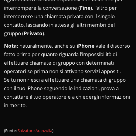
interrompere la conversazione (
Fine
), l’altro per
intercorrere una chiamata privata con il singolo
contatto, lasciando in attesa gli altri membri del
gruppo (
Privato
).
Nota:
naturalmente, anche su
iPhone
vale il discorso
fatto prima per quanto riguarda l’impossibilità di
effettuare chiamate di gruppo con determinati
operatori se prima non si attivano servizi appositi.
Se tu non riesci a effettuare una chiamata di gruppo
con il tuo iPhone seguendo le indicazioni, prova a
contattare il tuo operatore e a chiedergli informazioni
in merito.
(Fonte:
Salvatore Aranzulla
)