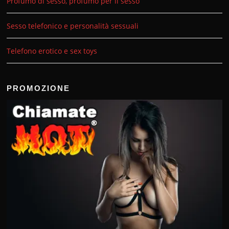
Profumo di sesso, profumo per il sesso
Sesso telefonico e personalità sessuali
Telefono erotico e sex toys
PROMOZIONE