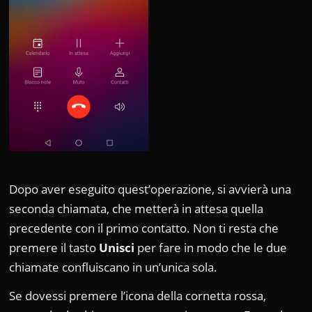
Dopo aver eseguito quest’operazione, si avvierà una
seconda chiamata, che metterà in attesa quella
precedente con il primo contatto. Non ti resta che
premere il tasto
Unisci
per fare in modo che le due
chiamate confluiscano in un’unica sola.
Se dovessi premere l’icona della cornetta rossa,