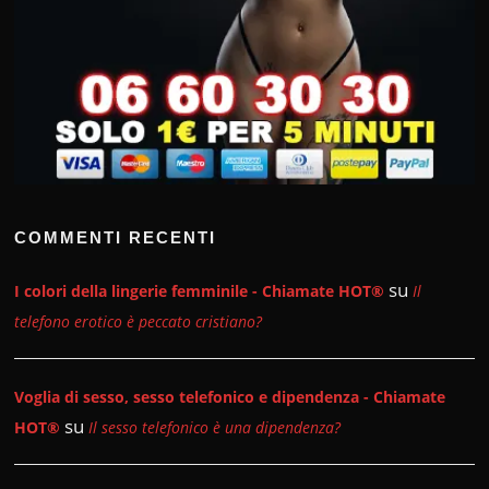
COMMENTI RECENTI
su
I colori della lingerie femminile - Chiamate HOT®
Il
telefono erotico è peccato cristiano?
Voglia di sesso, sesso telefonico e dipendenza - Chiamate
su
HOT®
Il sesso telefonico è una dipendenza?