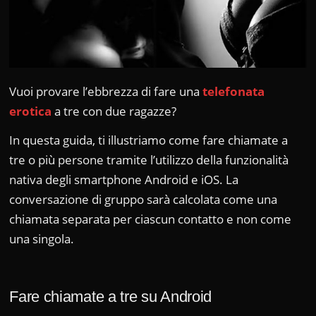
Vuoi provare l’ebbrezza di fare una
telefonata
erotica
a tre con due ragazze?
In questa guida, ti illustriamo come fare chiamate a
tre o più persone tramite l’utilizzo della funzionalità
nativa degli smartphone Android e iOS. La
conversazione di gruppo sarà calcolata come una
chiamata separata per ciascun contatto e non come
una singola.
Fare chiamate a tre su Android